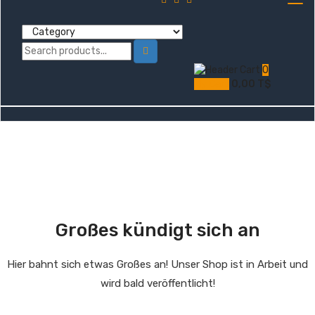
0
My Cart
0,00
T$
Großes kündigt sich an
Hier bahnt sich etwas Großes an! Unser Shop ist in Arbeit und
wird bald veröffentlicht!